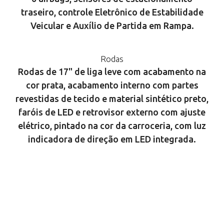
traseiro, controle Eletrônico de Estabilidade
Veicular e Auxílio de Partida em Rampa.
Rodas
Rodas de 17" de liga leve com acabamento na
cor prata, acabamento interno com partes
revestidas de tecido e material sintético preto,
faróis de LED e retrovisor externo com ajuste
elétrico, pintado na cor da carroceria, com luz
indicadora de direção em LED integrada.