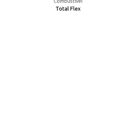
Combustível
Total Flex