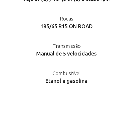
Rodas
195/65 R15 ON ROAD
Transmissão
Manual de 5 velocidades
Combustível
Etanol e gasolina