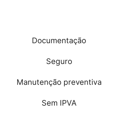
Documentação
Seguro
Manutenção preventiva
Sem IPVA