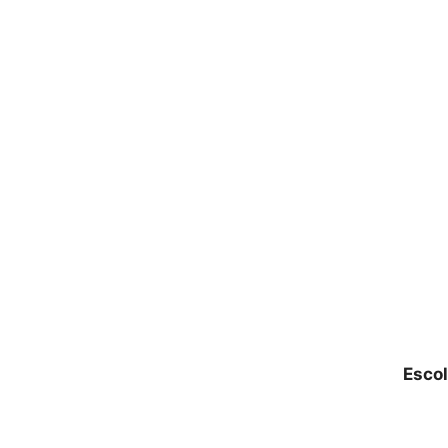
Escol