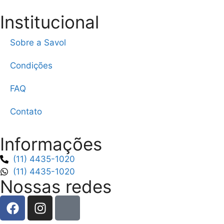
Institucional
Sobre a Savol
Condições
FAQ
Contato
Informações
(11) 4435-1020
(11) 4435-1020
Nossas redes