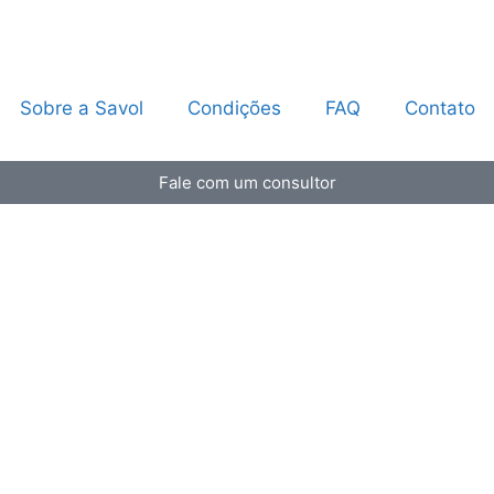
Sobre a Savol
Condições
FAQ
Contato
Fale com um consultor