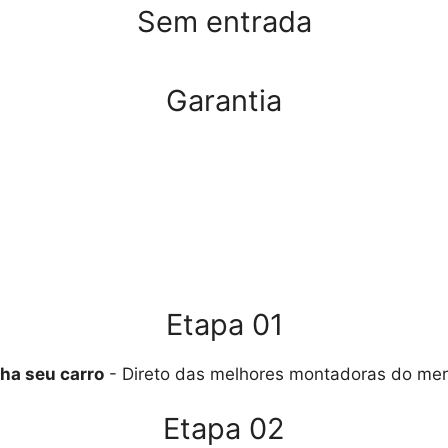
Sem entrada
Garantia
Etapa 01
ha seu carro
- Direto das melhores montadoras do me
Etapa 02