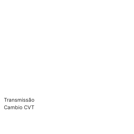
Transmissão
Cambio CVT