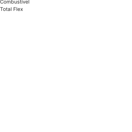
Combustível
Total Flex