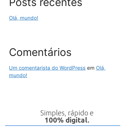
Posts recentes
Olá, mundo!
Comentários
Um comentarista do WordPress
em
Olá,
mundo!
Simples, rápido e
100% digital.